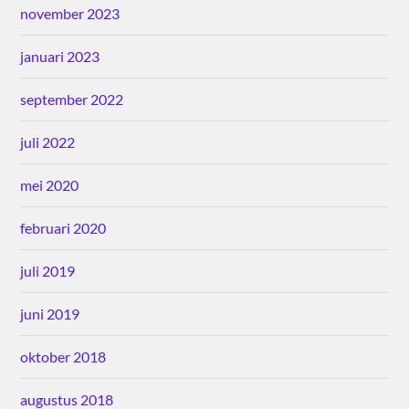
november 2023
januari 2023
september 2022
juli 2022
mei 2020
februari 2020
juli 2019
juni 2019
oktober 2018
augustus 2018