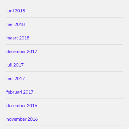
juni 2018
mei 2018
maart 2018
december 2017
juli 2017
mei 2017
februari 2017
december 2016
november 2016