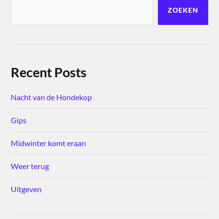
ZOEKEN
Recent Posts
Nacht van de Hondekop
Gips
Midwinter komt eraan
Weer terug
Uitgeven