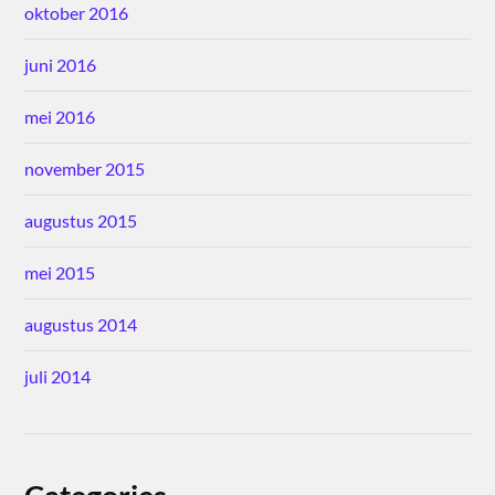
oktober 2016
juni 2016
mei 2016
november 2015
augustus 2015
mei 2015
augustus 2014
juli 2014