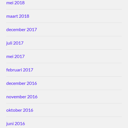
mei 2018
maart 2018
december 2017
juli 2017
mei 2017
februari 2017
december 2016
november 2016
oktober 2016
juni 2016