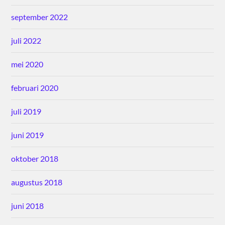
september 2022
juli 2022
mei 2020
februari 2020
juli 2019
juni 2019
oktober 2018
augustus 2018
juni 2018