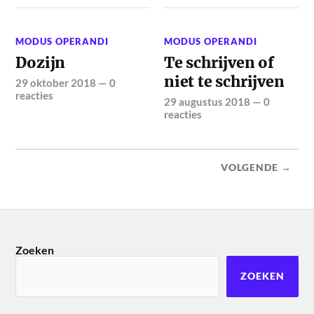
MODUS OPERANDI
MODUS OPERANDI
Dozijn
Te schrijven of
niet te schrijven
29 oktober 2018
—
0
reacties
29 augustus 2018
—
0
reacties
VOLGENDE →
Zoeken
ZOEKEN