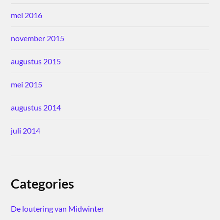
mei 2016
november 2015
augustus 2015
mei 2015
augustus 2014
juli 2014
Categories
De loutering van Midwinter