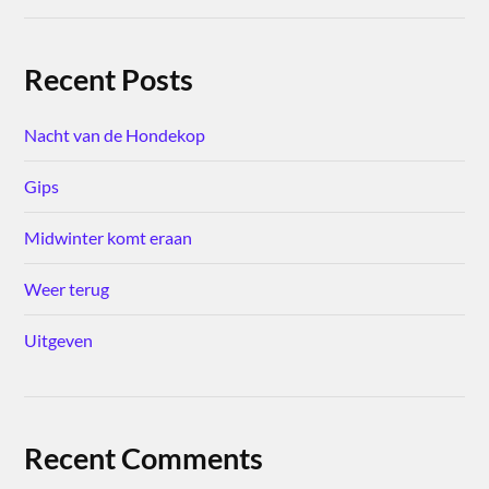
Recent Posts
Nacht van de Hondekop
Gips
Midwinter komt eraan
Weer terug
Uitgeven
Recent Comments