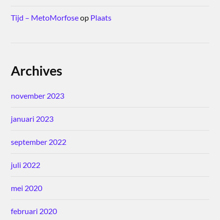
Tijd – MetoMorfose
op
Plaats
Archives
november 2023
januari 2023
september 2022
juli 2022
mei 2020
februari 2020