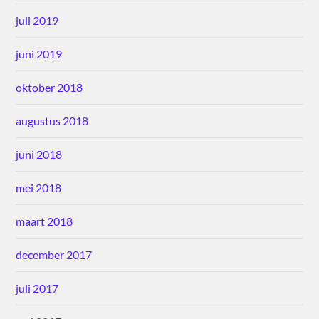
juli 2019
juni 2019
oktober 2018
augustus 2018
juni 2018
mei 2018
maart 2018
december 2017
juli 2017