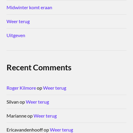
Midwinter komt eraan
Weer terug
Uitgeven
Recent Comments
Roger Kilmore
op
Weer terug
Silvan
op
Weer terug
Marianne
op
Weer terug
Ericavandenhooff
op
Weer terug