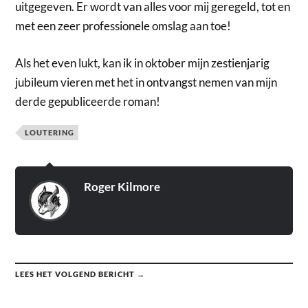
uitgegeven. Er wordt van alles voor mij geregeld, tot en
met een zeer professionele omslag aan toe!
Als het even lukt, kan ik in oktober mijn zestienjarig
jubileum vieren met het in ontvangst nemen van mijn
derde gepubliceerde roman!
LOUTERING
Roger Kilmore
LEES HET VOLGEND BERICHT →