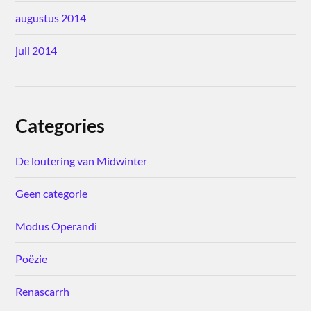
augustus 2014
juli 2014
Categories
De loutering van Midwinter
Geen categorie
Modus Operandi
Poëzie
Renascarrh