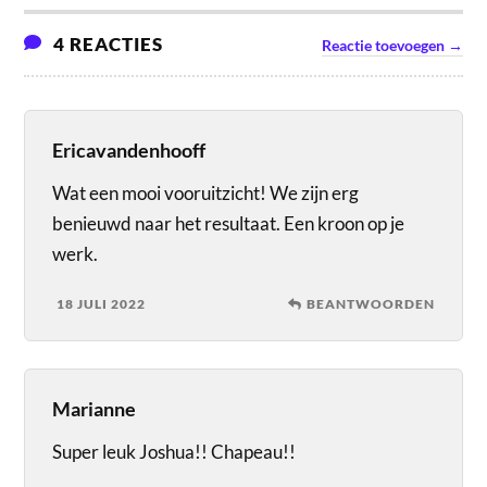
4 REACTIES
Reactie toevoegen →
Ericavandenhooff
Wat een mooi vooruitzicht! We zijn erg
benieuwd naar het resultaat. Een kroon op je
werk.
18 JULI 2022
BEANTWOORDEN
Marianne
Super leuk Joshua!! Chapeau!!