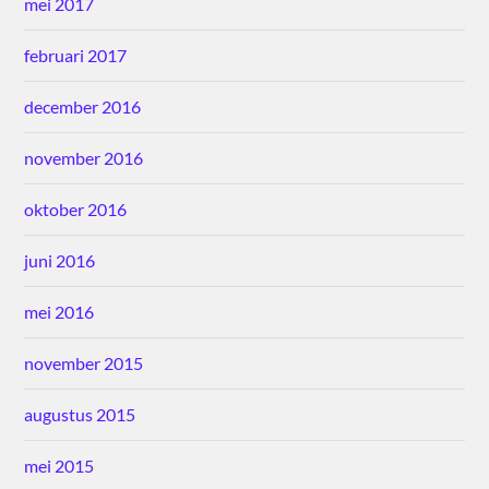
mei 2017
februari 2017
december 2016
november 2016
oktober 2016
juni 2016
mei 2016
november 2015
augustus 2015
mei 2015