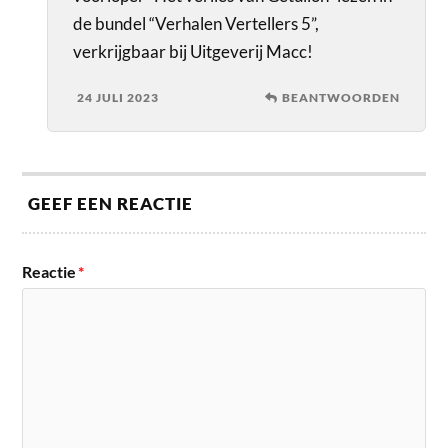
de bundel “Verhalen Vertellers 5”,
verkrijgbaar bij Uitgeverij Macc!
24 JULI 2023
BEANTWOORDEN
GEEF EEN REACTIE
Reactie
*