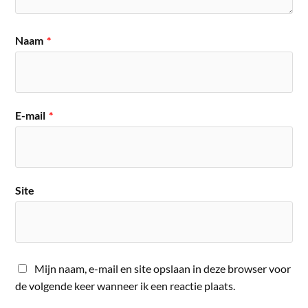
Naam
*
E-mail
*
Site
Mijn naam, e-mail en site opslaan in deze browser voor
de volgende keer wanneer ik een reactie plaats.