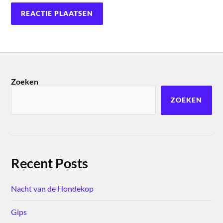
Zoeken
ZOEKEN
Recent Posts
Nacht van de Hondekop
Gips