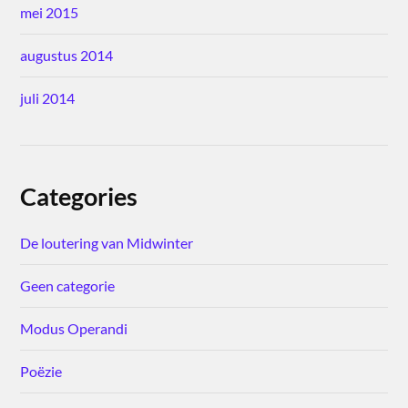
mei 2015
augustus 2014
juli 2014
Categories
De loutering van Midwinter
Geen categorie
Modus Operandi
Poëzie