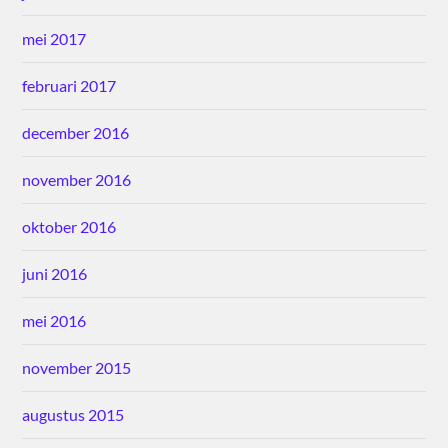
mei 2017
februari 2017
december 2016
november 2016
oktober 2016
juni 2016
mei 2016
november 2015
augustus 2015