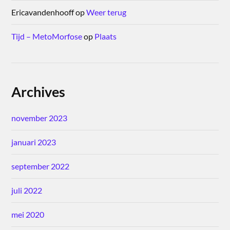
Ericavandenhooff
op
Weer terug
Tijd – MetoMorfose
op
Plaats
Archives
november 2023
januari 2023
september 2022
juli 2022
mei 2020