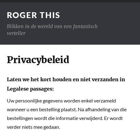
ROGER THIS
Blikken in de wereld van een fantastisch
verteller
Privacybeleid
Laten we het kort houden en niet verzanden in
Legalese passages:
Uw persoonlijke gegevens worden enkel verzameld
wanneer u een bestelling plaatst. Na afhandeling van die
bestellingen wordt die informatie verwijderd. Er wordt
verder niets mee gedaan.