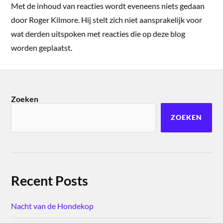
Met de inhoud van reacties wordt eveneens niets gedaan
door Roger Kilmore. Hij stelt zich niet aansprakelijk voor
wat derden uitspoken met reacties die op deze blog
worden geplaatst.
Zoeken
ZOEKEN
Recent Posts
Nacht van de Hondekop