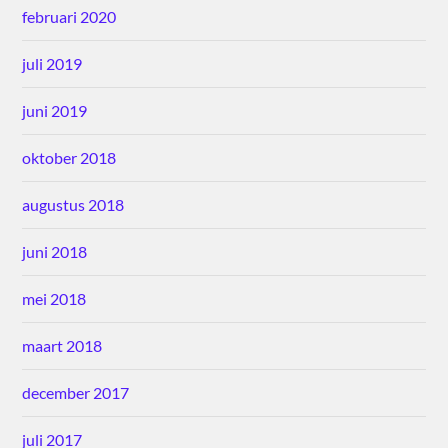
februari 2020
juli 2019
juni 2019
oktober 2018
augustus 2018
juni 2018
mei 2018
maart 2018
december 2017
juli 2017