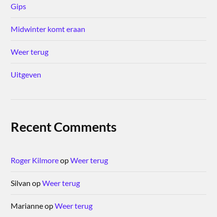
Gips
Midwinter komt eraan
Weer terug
Uitgeven
Recent Comments
Roger Kilmore
op
Weer terug
Silvan
op
Weer terug
Marianne
op
Weer terug