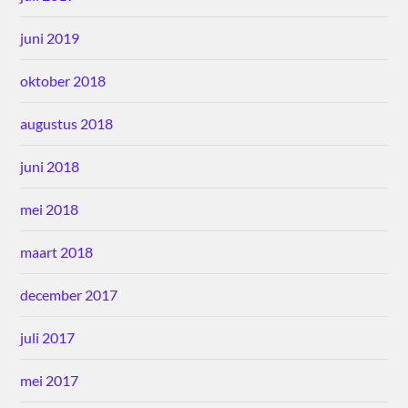
juni 2019
oktober 2018
augustus 2018
juni 2018
mei 2018
maart 2018
december 2017
juli 2017
mei 2017