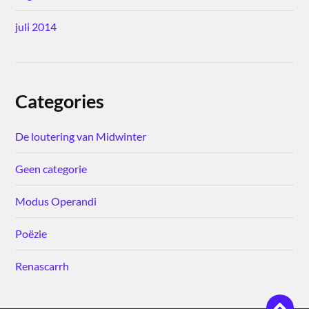
juli 2014
Categories
De loutering van Midwinter
Geen categorie
Modus Operandi
Poëzie
Renascarrh