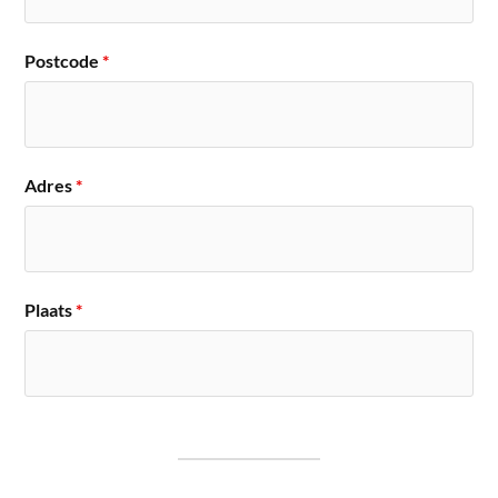
Postcode
*
Adres
*
Plaats
*