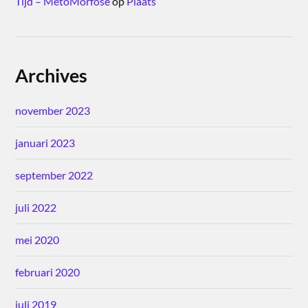
Tijd – MetoMorfose
op
Plaats
Archives
november 2023
januari 2023
september 2022
juli 2022
mei 2020
februari 2020
juli 2019