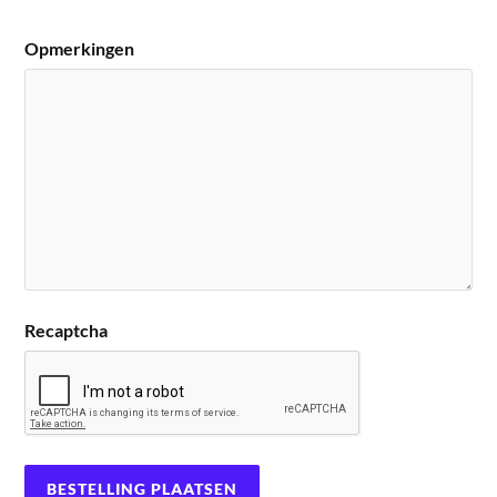
Opmerkingen
Recaptcha