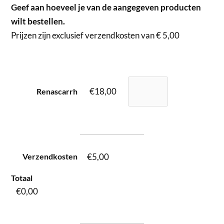
Geef aan hoeveel je van de aangegeven producten
wilt bestellen.
Prijzen zijn exclusief verzendkosten van
€
5,00
€18,00
Renascarrh
€5,00
Verzendkosten
Totaal
€0,00