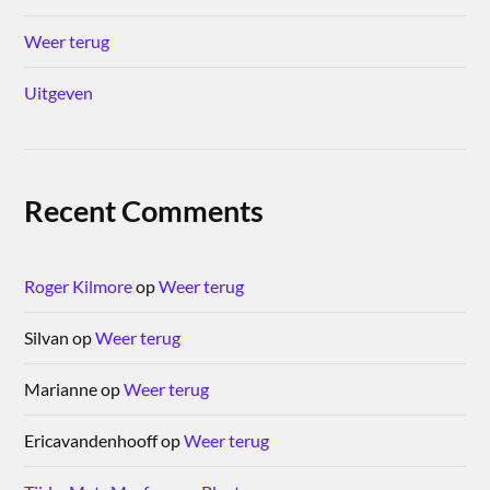
Weer terug
Uitgeven
Recent Comments
Roger Kilmore
op
Weer terug
Silvan
op
Weer terug
Marianne
op
Weer terug
Ericavandenhooff
op
Weer terug