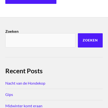
Zoeken
ZOEKEN
Recent Posts
Nacht van de Hondekop
Gips
Midwinter komt eraan