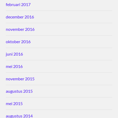
februari 2017
december 2016
november 2016
oktober 2016
juni 2016
mei 2016
november 2015
augustus 2015
mei 2015
augustus 2014