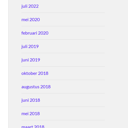
juli 2022
mei 2020
februari 2020
juli 2019
juni 2019
oktober 2018
augustus 2018
juni 2018
mei 2018
maart 2018