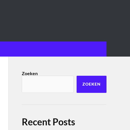
Zoeken
ZOEKEN
Recent Posts