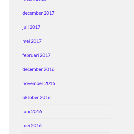
december 2017
juli 2017
mei 2017
februari 2017
december 2016
november 2016
oktober 2016
juni 2016
mei 2016