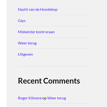
Nacht van de Hondekop
Gips
Midwinter komt eraan
Weer terug
Uitgeven
Recent Comments
Roger Kilmore
op
Weer terug