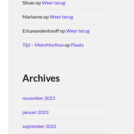
Silvan
op
Weer terug
Marianne
op
Weer terug
Ericavandenhooff
op
Weer terug
Tijd – MetoMorfose
op
Plaats
Archives
november 2023
januari 2023
september 2022