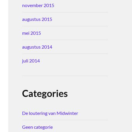
november 2015
augustus 2015
mei 2015
augustus 2014
juli 2014
Categories
De loutering van Midwinter
Geen categorie